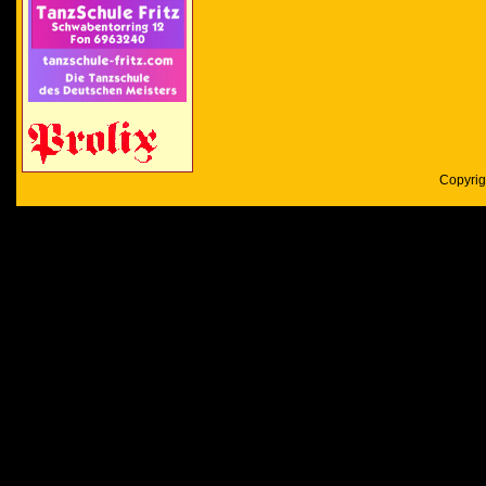
Copyrig