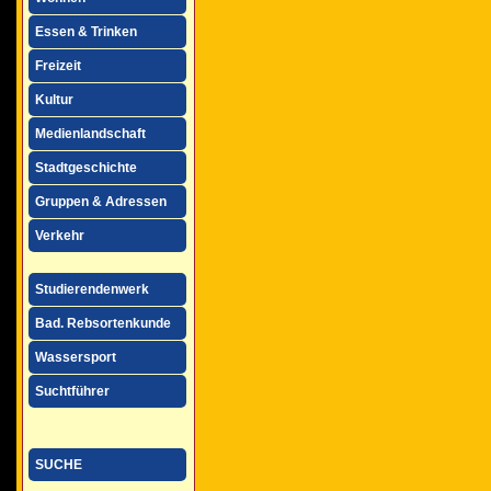
Essen & Trinken
Freizeit
Kultur
Medienlandschaft
Stadtgeschichte
Gruppen & Adressen
Verkehr
Studierendenwerk
Bad. Rebsortenkunde
Wassersport
Suchtführer
SUCHE