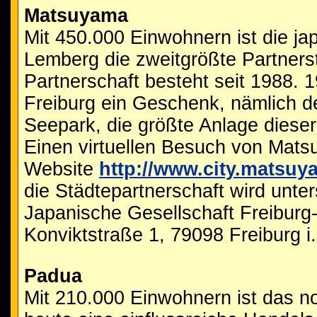
Matsuyama
Mit 450.000 Einwohnern ist die ja
Lemberg die zweitgrößte Partnerst
Partnerschaft besteht seit 1988. 
Freiburg ein Geschenk, nämlich 
Seepark, die größte Anlage dieser
Einen virtuellen Besuch von Mats
Website
http://www.city.matsuy
die Städtepartnerschaft wird unte
Japanische Gesellschaft Freiburg
Konviktstraße 1, 79098 Freiburg i.
Padua
Mit 210.000 Einwohnern ist das no