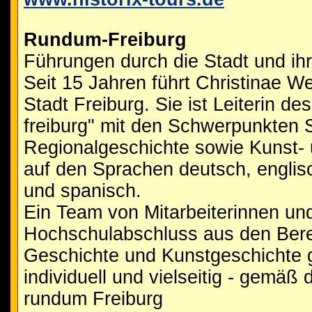
Rundum-Freiburg
Führungen durch die Stadt und i
Seit 15 Jahren führt Christinae We
Stadt Freiburg. Sie ist Leiterin 
freiburg" mit den Schwerpunkten 
Regionalgeschichte sowie Kunst- 
auf den Sprachen deutsch, englisch
und spanisch.
Ein Team von Mitarbeiterinnen und
Hochschulabschluss aus den Bere
Geschichte und Kunstgeschichte g
individuell und vielseitig - gemä
rundum Freiburg