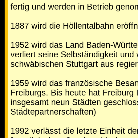
fertig und werden in Betrieb gen
1887 wird die Höllentalbahn eröffn
1952 wird das Land Baden-Württ
verliert seine Selbständigkeit un
schwäbischen Stuttgart aus regier
1959 wird das französische Besan
Freiburgs. Bis heute hat Freiburg 
insgesamt neun Städten geschlos
Städtepartnerschaften)
1992 verlässt die letzte Einheit d