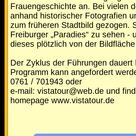
Frauengeschichte an. Bei vielen 
anhand historischer Fotografien u
zum früheren Stadtbild gezogen. 
Freiburger „Paradies“ zu sehen -
dieses plötzlich von der Bildfläch
Der Zyklus der Führungen dauert
Programm kann angefordert werden
0761 / 701943 oder
e-mail: vistatour@web.de und find
homepage www.vistatour.de