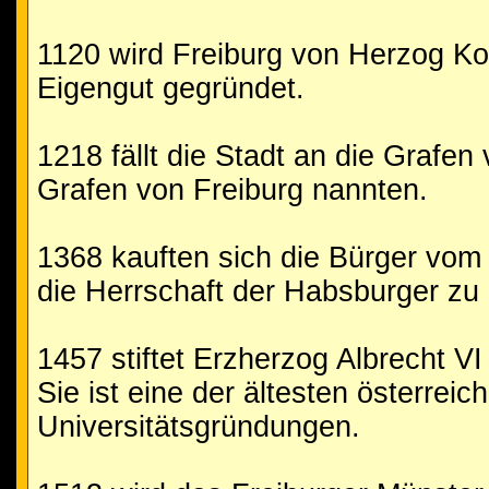
1120 wird Freiburg von Herzog Kon
Eigengut gegründet.
1218 fällt die Stadt an die Grafen
Grafen von Freiburg nannten.
1368 kauften sich die Bürger vom 
die Herrschaft der Habsburger zu
1457 stiftet Erzherzog Albrecht VI 
Sie ist eine der ältesten österreic
Universitätsgründungen.