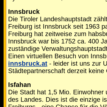
Innsbruck
Die Tiroler Landeshauptstadt zähl
Freiburg ist Innsbruck seit 1963 p
Freiburg hat zeitweise zum habsb
Innsbruck war bis 1752 ca. 400 Ja
zuständige Verwaltungshauptstadt
Einen virtuellen Besuch von Innsb
innsbruck.at
- leider ist uns zur 
Städtepartnerschaft derzeit keine
Isfahan
Die Stadt hat 1,5 Mio. Einwohner u
des Landes. Dies ist die einzige i