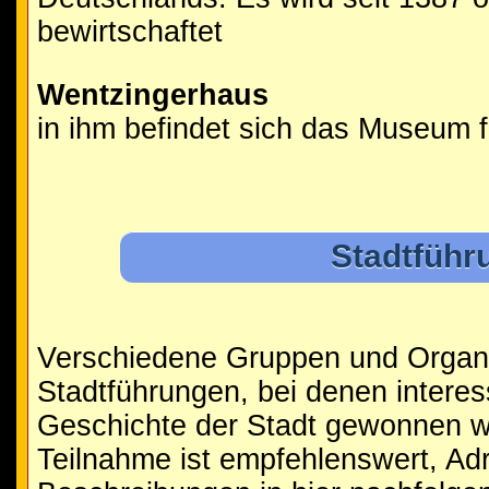
bewirtschaftet
Wentzingerhaus
in ihm befindet sich das Museum f
Stadtführ
Verschiedene Gruppen und Organi
Stadtführungen, bei denen interess
Geschichte der Stadt gewonnen w
Teilnahme ist empfehlenswert, A