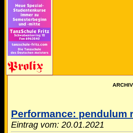
ARCHI
Performance: pendulum r
Eintrag vom: 20.01.2021