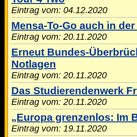
Eintrag vom: 04.12.2020
Mensa-To-Go auch in der 
Eintrag vom: 20.11.2020
Erneut Bundes-Überbrück
Notlagen
Eintrag vom: 20.11.2020
Das Studierendenwerk Fre
Eintrag vom: 20.11.2020
„Europa grenzenlos: Im B
Eintrag vom: 19.11.2020