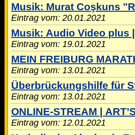
Musik: Murat Coşkuns "Rh
Eintrag vom: 20.01.2021
Musik: Audio Video plus 
Eintrag vom: 19.01.2021
MEIN FREIBURG MARAT
Eintrag vom: 13.01.2021
Überbrückungshilfe für S
Eintrag vom: 13.01.2021
ONLINE-STREAM | ART’S
Eintrag vom: 12.01.2021