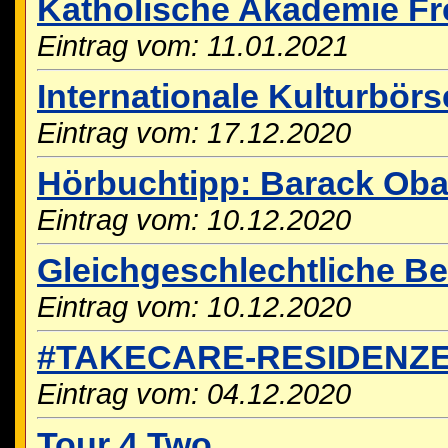
Katholische Akademie Fr
Eintrag vom: 11.01.2021
Internationale Kulturbörse
Eintrag vom: 17.12.2020
Hörbuchtipp: Barack Oba
Eintrag vom: 10.12.2020
Gleichgeschlechtliche B
Eintrag vom: 10.12.2020
#TAKECARE-RESIDENZ
Eintrag vom: 04.12.2020
Tour 4 Two