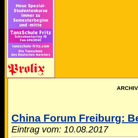
ARCHI
China Forum Freiburg: B
Eintrag vom: 10.08.2017