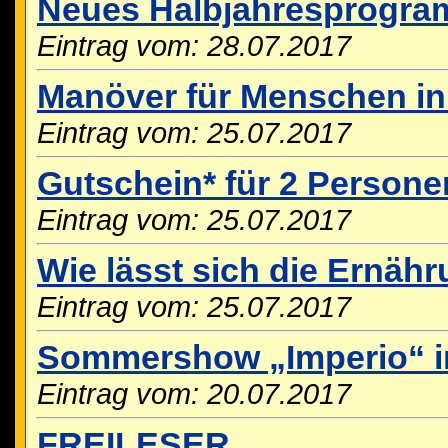
Neues Halbjahresprogra
Eintrag vom: 28.07.2017
Manöver für Menschen in
Eintrag vom: 25.07.2017
Gutschein* für 2 Person
Eintrag vom: 25.07.2017
Wie lässt sich die Ernäh
Eintrag vom: 25.07.2017
Sommershow „Imperio“ i
Eintrag vom: 20.07.2017
FREILESER