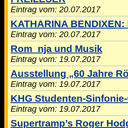
Eintrag vom: 20.07.2017
KATHARINA BENDIXEN: 
Eintrag vom: 20.07.2017
Rom_nja und Musik
Eintrag vom: 19.07.2017
Ausstellung „60 Jahre R
Eintrag vom: 19.07.2017
KHG Studenten-Sinfonie-
Eintrag vom: 19.07.2017
Supertramp’s Roger Hod