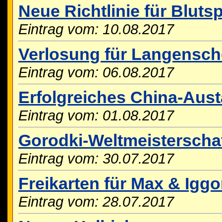
Neue Richtlinie für Blut
Eintrag vom: 10.08.2017
Verlosung für Langensche
Eintrag vom: 06.08.2017
Erfolgreiches China-Aus
Eintrag vom: 01.08.2017
Gorodki-Weltmeisterschaf
Eintrag vom: 30.07.2017
Freikarten für Max & Igg
Eintrag vom: 28.07.2017