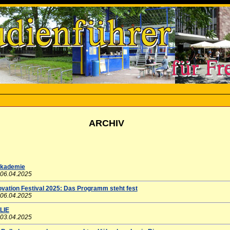
ARCHIV
kademie
 06.04.2025
ovation Festival 2025: Das Programm steht fest
 06.04.2025
LIE
 03.04.2025