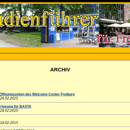
ARCHIV
 Öffnungszeiten des Welcome Center Freiburg
 26.02.2015
erlosung für BASTA
 18.02.2015
 18.02.2015