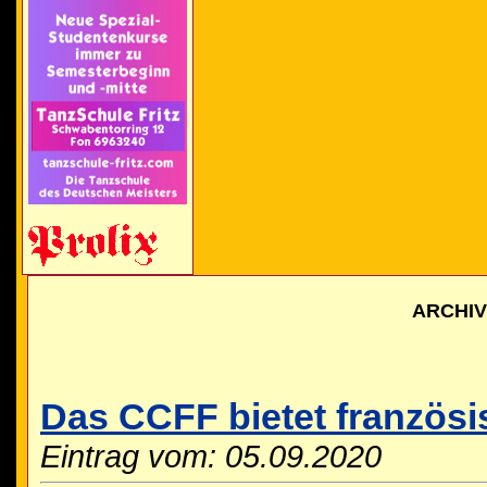
ARCHI
Das CCFF bietet französi
Eintrag vom: 05.09.2020