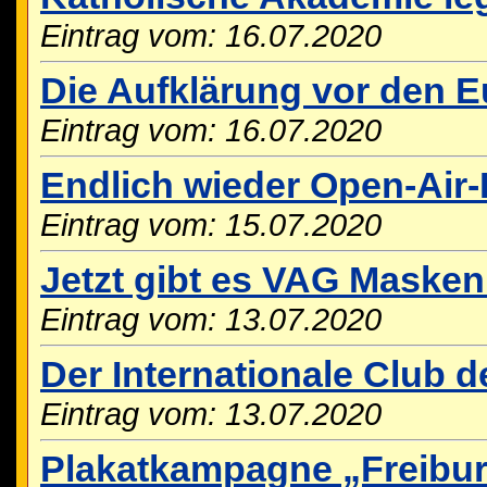
Eintrag vom: 16.07.2020
Die Aufklärung vor den E
Eintrag vom: 16.07.2020
Endlich wieder Open-Air
Eintrag vom: 15.07.2020
Jetzt gibt es VAG Maske
Eintrag vom: 13.07.2020
Der Internationale Club de
Eintrag vom: 13.07.2020
Plakatkampagne „Freibur