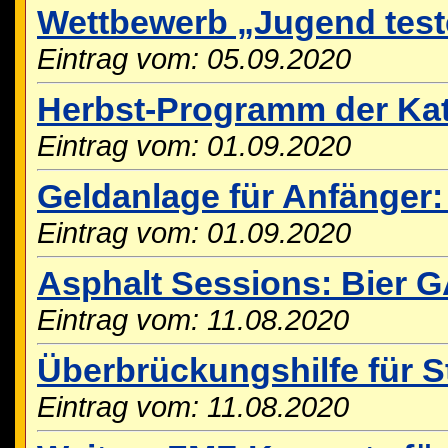
Wettbewerb „Jugend test
Eintrag vom: 05.09.2020
Herbst-Programm der Kat
Eintrag vom: 01.09.2020
Geldanlage für Anfänger:
Eintrag vom: 01.09.2020
Asphalt Sessions: Bier
Eintrag vom: 11.08.2020
Überbrückungshilfe für S
Eintrag vom: 11.08.2020