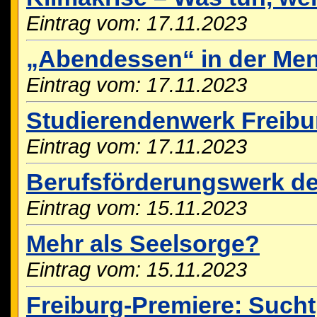
Eintrag vom: 17.11.2023
„Abendessen“ in der Mensa
Eintrag vom: 17.11.2023
Studierendenwerk Freibur
Eintrag vom: 17.11.2023
Berufsförderungswerk der
Eintrag vom: 15.11.2023
Mehr als Seelsorge?
Eintrag vom: 15.11.2023
Freiburg-Premiere: Sucht