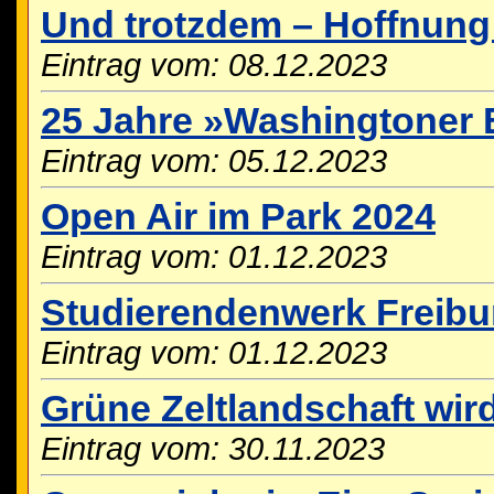
Und trotzdem – Hoffnung
Eintrag vom: 08.12.2023
25 Jahre »Washingtoner 
Eintrag vom: 05.12.2023
Open Air im Park 2024
Eintrag vom: 01.12.2023
Studierendenwerk Freiburg
Eintrag vom: 01.12.2023
Grüne Zeltlandschaft wird
Eintrag vom: 30.11.2023