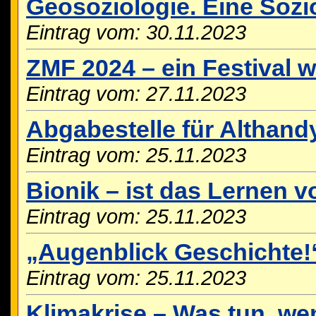
Geosoziologie. Eine Sozi
Eintrag vom: 30.11.2023
ZMF 2024 – ein Festival w
Eintrag vom: 27.11.2023
Abgabestelle für Althan
Eintrag vom: 25.11.2023
Bionik – ist das Lernen 
Eintrag vom: 25.11.2023
„Augenblick Geschichte!
Eintrag vom: 25.11.2023
Klimakrise – Was tun, we