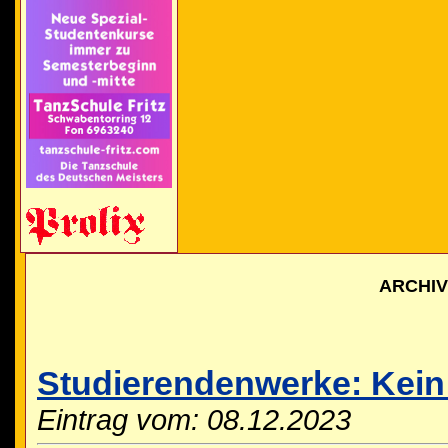
ARCHI
Studierendenwerke: Kein 
Eintrag vom: 08.12.2023