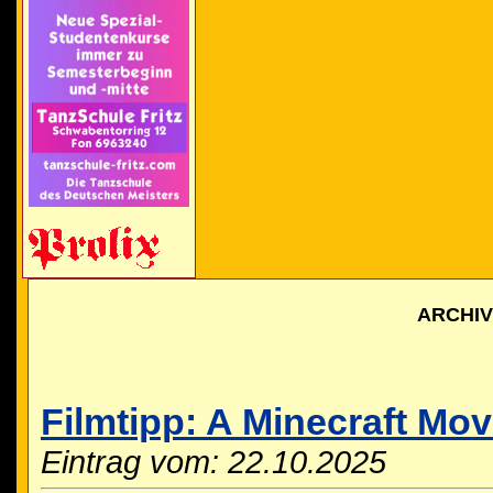
ARCHI
Filmtipp: A Minecraft Mov
Eintrag vom: 22.10.2025