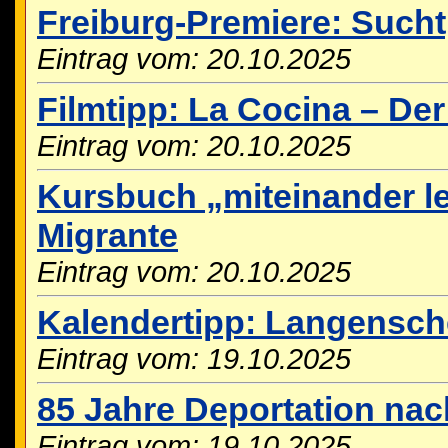
Freiburg-Premiere: Suchtp
Eintrag vom: 20.10.2025
Filmtipp: La Cocina – D
Eintrag vom: 20.10.2025
Kursbuch „miteinander le
Migrante
Eintrag vom: 20.10.2025
Kalendertipp: Langensch
Eintrag vom: 19.10.2025
85 Jahre Deportation na
Eintrag vom: 19.10.2025