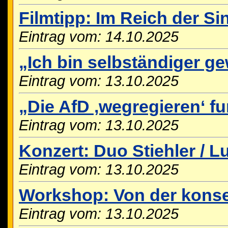
Filmtipp: Im Reich der Si
Eintrag vom: 14.10.2025
„Ich bin selbständiger g
Eintrag vom: 13.10.2025
„Die AfD ‚wegregieren‘ fun
Eintrag vom: 13.10.2025
Konzert: Duo Stiehler / L
Eintrag vom: 13.10.2025
Workshop: Von der konse
Eintrag vom: 13.10.2025