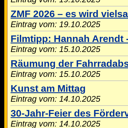
ZMF 2026 – es wird vielsai
Eintrag vom: 19.10.2025
Filmtipp: Hannah Arendt -
Eintrag vom: 15.10.2025
Räumung der Fahrradabst
Eintrag vom: 15.10.2025
Kunst am Mittag
Eintrag vom: 14.10.2025
30-Jahr-Feier des Förder
Eintrag vom: 14.10.2025